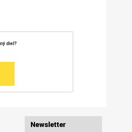
ný diel?
Newsletter