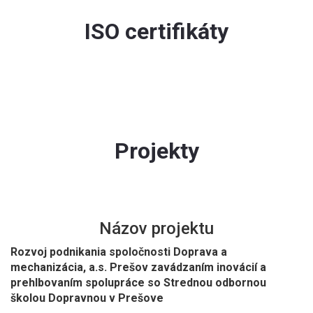
ISO certifikáty
Projekty
Názov projektu
Rozvoj podnikania spoločnosti Doprava a
mechanizácia, a.s. Prešov zavádzaním inovácií a
prehlbovaním spolupráce so Strednou odbornou
školou Dopravnou v Prešove