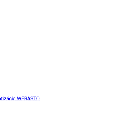
matizácie WEBASTO.