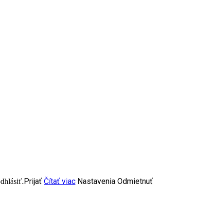
Prijať
Čítať viac
Nastavenia
Odmietnuť
dhlásiť.