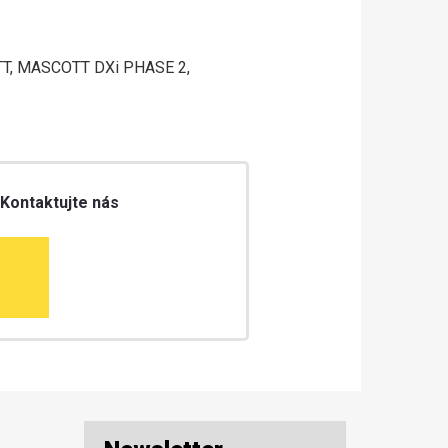
T, MASCOTT DXi PHASE 2,
 Kontaktujte nás