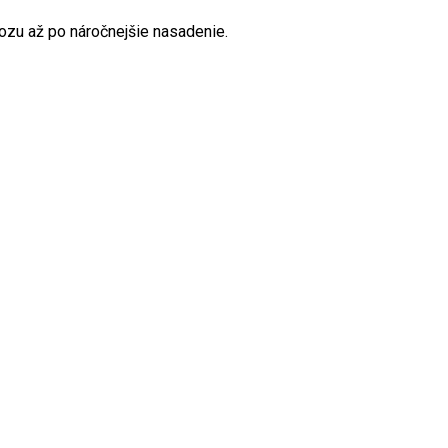
vozu až po náročnejšie nasadenie.