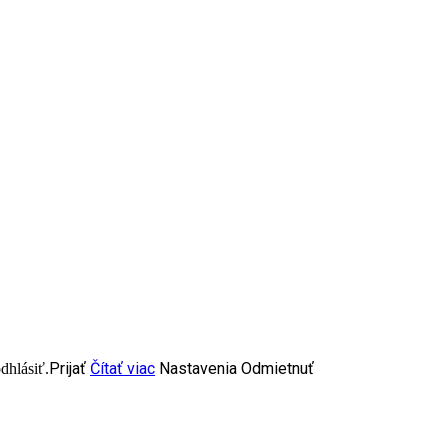
Prijať
Čítať viac
Nastavenia
Odmietnuť
dhlásiť.