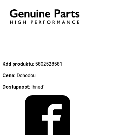
Kód produktu:
5802528581
Cena:
Dohodou
Dostupnosť:
Ihneď