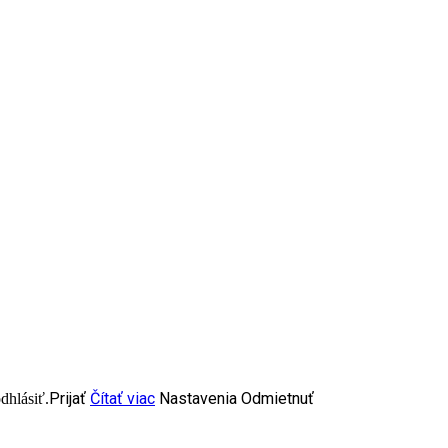
Prijať
Čítať viac
Nastavenia
Odmietnuť
dhlásiť.