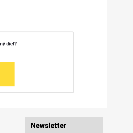
ný diel?
Newsletter