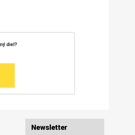
ný diel?
Newsletter