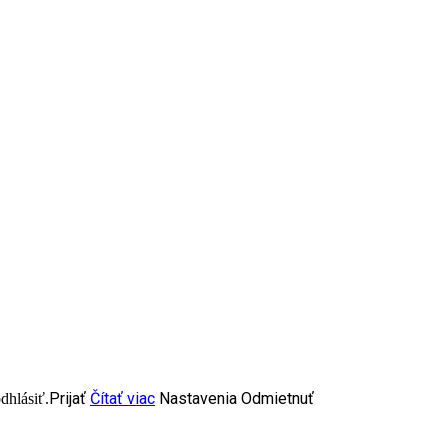
Prijať
Čítať viac
Nastavenia
Odmietnuť
dhlásiť.