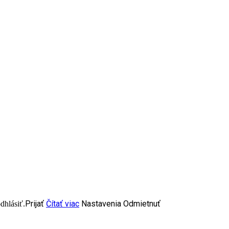
Prijať
Čítať viac
Nastavenia
Odmietnuť
dhlásiť.