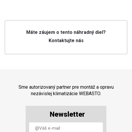
Máte záujem o tento náhradný diel?
Kontaktujte nás
Sme autorizovaný partner pre montáž a opravu
nezávislej klimatizácie WEBASTO.
Newsletter