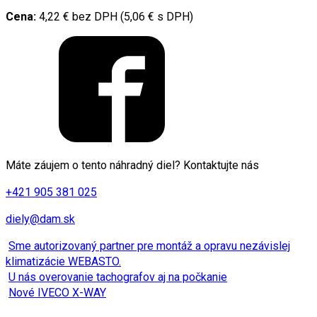
Cena:
4,22 € bez DPH (5,06 € s DPH)
Máte záujem o tento náhradný diel? Kontaktujte nás
+421 905 381 025
diely@dam.sk
Sme autorizovaný partner pre montáž a opravu nezávislej
klimatizácie WEBASTO.
U nás overovanie tachografov aj na počkanie
Nové IVECO X-WAY