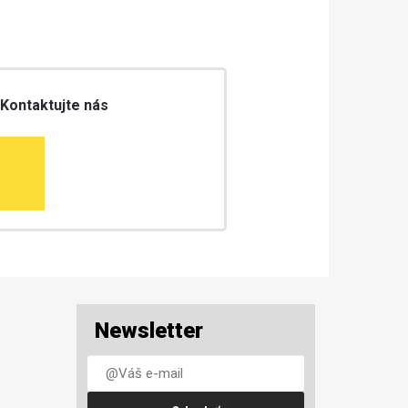
 Kontaktujte nás
Newsletter