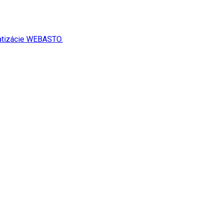
matizácie WEBASTO.