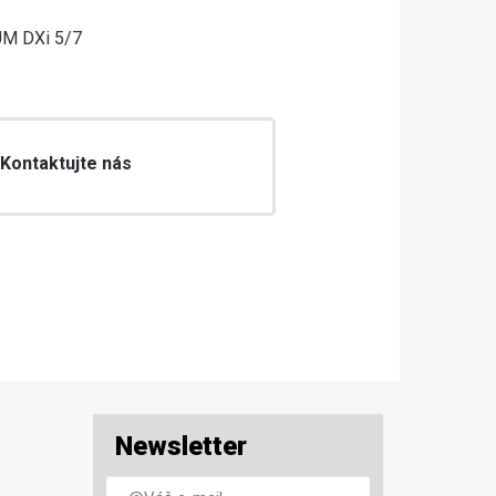
M DXi 5/7
 Kontaktujte nás
Newsletter