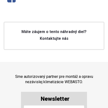
Máte záujem o tento náhradný diel?
Kontaktujte nás
Sme autorizovaný partner pre montáž a opravu
nezávislej klimatizácie WEBASTO.
Newsletter