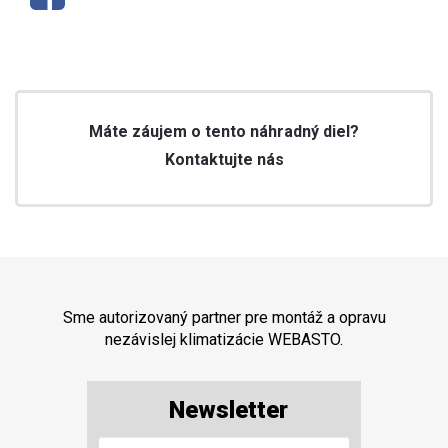
Máte záujem o tento náhradný diel?
Kontaktujte nás
Sme autorizovaný partner pre montáž a opravu
nezávislej klimatizácie WEBASTO.
Newsletter