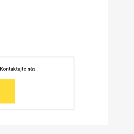
 Kontaktujte nás