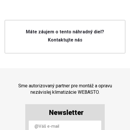
Máte záujem o tento náhradný diel?
Kontaktujte nás
Sme autorizovaný partner pre montáž a opravu
nezávislej klimatizácie WEBASTO.
Newsletter