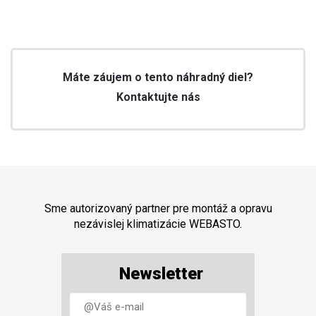
Máte záujem o tento náhradný diel?
Kontaktujte nás
Sme autorizovaný partner pre montáž a opravu
nezávislej klimatizácie WEBASTO.
Newsletter