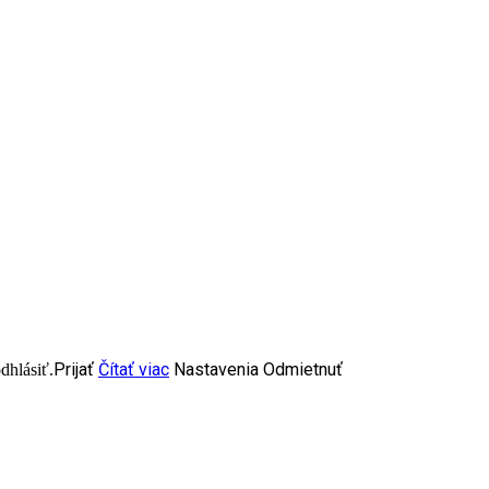
Prijať
Čítať viac
Nastavenia
Odmietnuť
dhlásiť.