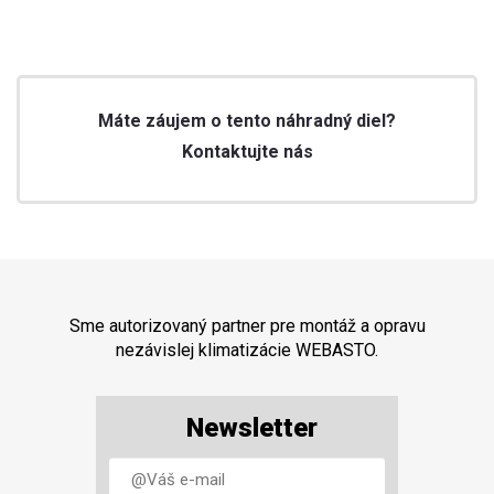
Máte záujem o tento náhradný diel?
Kontaktujte nás
Sme autorizovaný partner pre montáž a opravu
nezávislej klimatizácie WEBASTO.
Newsletter