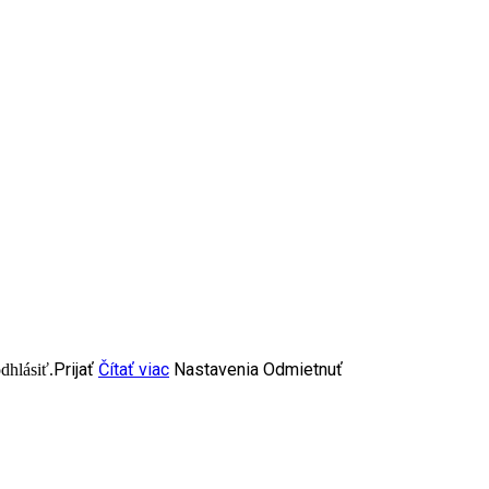
Prijať
Čítať viac
Nastavenia
Odmietnuť
dhlásiť.