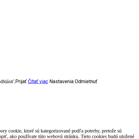
Prijať
Čítať viac
Nastavenia
Odmietnuť
dhlásiť.
ory cookie, ktoré sú kategorizované podľa potreby, pretože sú
piť, ako používate túto webovú stránku. Tieto cookies budú uložené