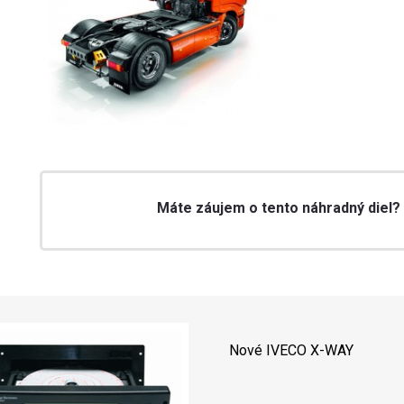
Máte záujem o tento náhradný diel?
Nové IVECO X-WAY