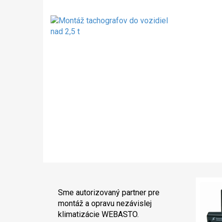
Sme autorizovaný partner pre
montáž a opravu nezávislej
klimatizácie WEBASTO.