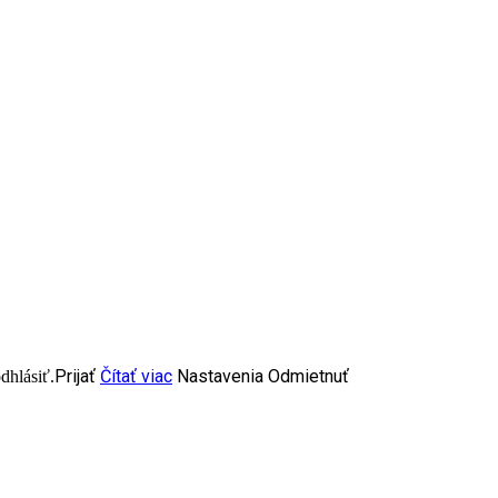
Prijať
Čítať viac
Nastavenia
Odmietnuť
dhlásiť.