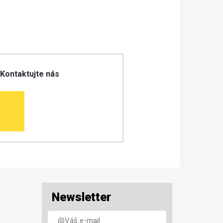
 Kontaktujte nás
Newsletter