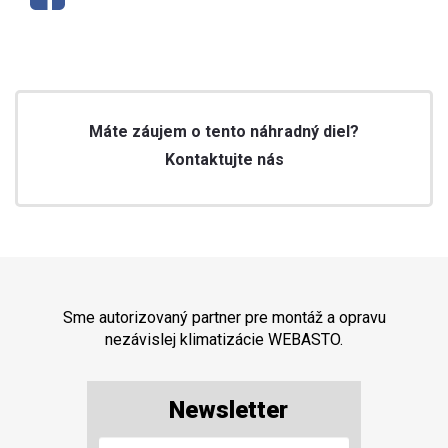
Máte záujem o tento náhradný diel?
Kontaktujte nás
Sme autorizovaný partner pre montáž a opravu
nezávislej klimatizácie WEBASTO.
Newsletter