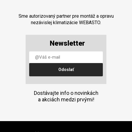
Sme autorizovaný partner pre montáž a opravu
nezávislej klimatizácie WEBASTO.
Newsletter
Dostávajte info o novinkách
a akciách medzi prvými!