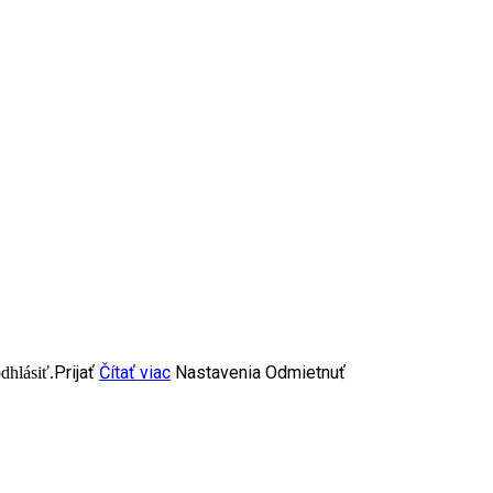
Prijať
Čítať viac
Nastavenia
Odmietnuť
dhlásiť.