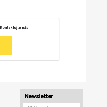
 Kontaktujte nás
Newsletter