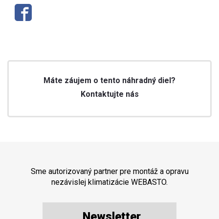
Máte záujem o tento náhradný diel?
Kontaktujte nás
Sme autorizovaný partner pre montáž a opravu
nezávislej klimatizácie WEBASTO.
Newsletter