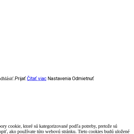
Prijať
Čítať viac
Nastavenia
Odmietnuť
dhlásiť.
ory cookie, ktoré sú kategorizované podľa potreby, pretože sú
piť, ako používate túto webovú stránku. Tieto cookies budú uložené