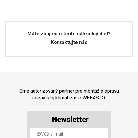
Máte záujem o tento náhradný diel?
Kontaktujte nás
Sme autorizovaný partner pre montáž a opravu
nezávislej klimatizácie WEBASTO.
Newsletter