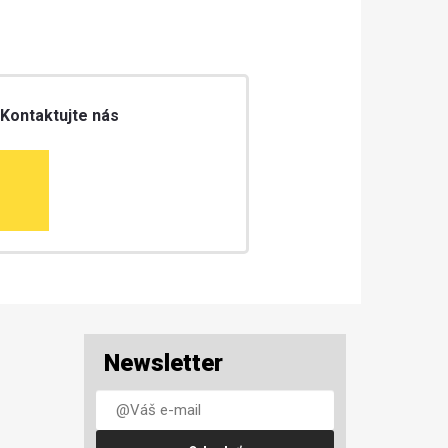
 Kontaktujte nás
Newsletter