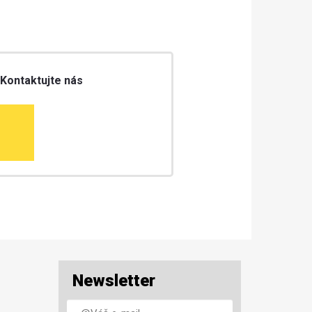
 Kontaktujte nás
Newsletter