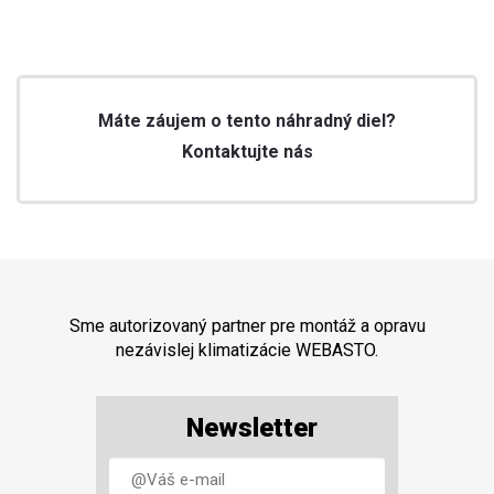
Máte záujem o tento náhradný diel?
Kontaktujte nás
Sme autorizovaný partner pre montáž a opravu
nezávislej klimatizácie WEBASTO.
Newsletter