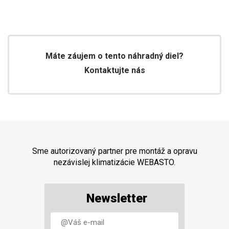
Máte záujem o tento náhradný diel?
Kontaktujte nás
Sme autorizovaný partner pre montáž a opravu
nezávislej klimatizácie WEBASTO.
Newsletter