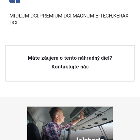
MIDLUM DCI,PREMIUM DCI,MAGNUM E-TECH,KERAX
DCI
Máte záujem o tento náhradný diel?
Kontaktujte nás