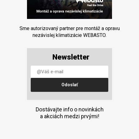
Sme autorizovaný partner pre montáž a opravu
nezávislej klimatizácie WEBASTO.
Newsletter
Dostávajte info o novinkách
a akciách medzi prvými!