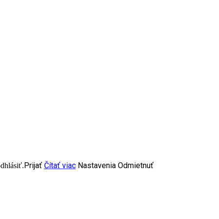
Prijať
Čítať viac
Nastavenia
Odmietnuť
dhlásiť.