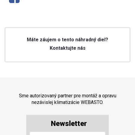
Máte záujem o tento náhradný diel?
Kontaktujte nás
Sme autorizovaný partner pre montáž a opravu
nezávislej klimatizácie WEBASTO.
Newsletter