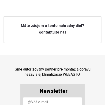
Máte záujem o tento náhradný diel?
Kontaktujte nás
Sme autorizovaný partner pre montáž a opravu
nezávislej klimatizácie WEBASTO.
Newsletter