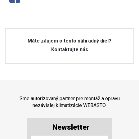
Máte záujem o tento náhradný diel?
Kontaktujte nás
Sme autorizovaný partner pre montáž a opravu
nezávislej klimatizácie WEBASTO.
Newsletter