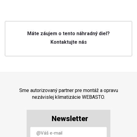
Máte záujem o tento náhradný diel?
Kontaktujte nás
Sme autorizovaný partner pre montáž a opravu
nezávislej klimatizácie WEBASTO.
Newsletter