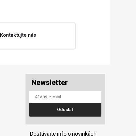
 Kontaktujte nás
Newsletter
Dostávajte info o novinkách