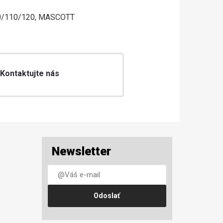
80/110/120, MASCOTT
 Kontaktujte nás
Newsletter