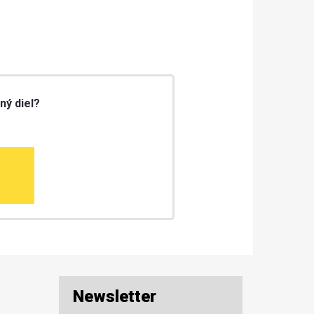
ný diel?
Newsletter