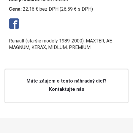
Cena:
22,16 € bez DPH (26,59 € s DPH)
Renault (staršie modely 1989-2000), MAXTER, AE
MAGNUM, KERAX, MIDLUM, PREMIUM
Máte záujem o tento náhradný diel?
Kontaktujte nás