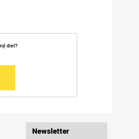
ný diel?
Newsletter